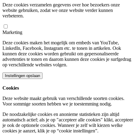
Deze cookies verzamelen gegevens over hoe bezoekers onze
website gebruiken, zodat we onze website verder kunnen
verbeteren.
Marketing
Deze cookies maken het mogelijk om embeds van YouTube,
LinkedIn, Facebook, Instagram etc. te tonen in artikelen. Ook
kunnen deze cookies worden gebruikt om gepersonaliseerde
advertenties te tonen en daarom kunnen deze cookies je surfgedrag
op verschillende websites volgen.
Instellingen opslaan
Cookies
Deze website maakt gebruik van verschillende soorten cookies.
Voor sommige soorten hebben we je toestemming nodig.
De noodzakelijke cookies en anonieme statistieken zijn altijd
automatisch actief; als je op "accepteer alle cookies" klikt, accepteer
je ook de optionele cookies. Wanneer je zelf wilt kiezen welke
cookies je aanzet, klik je op “cookie instellingen”.