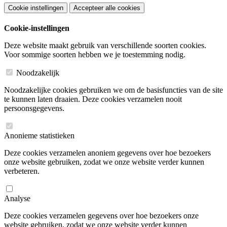
Cookie instellingen
Accepteer alle cookies
Cookie-instellingen
Deze website maakt gebruik van verschillende soorten cookies.
Voor sommige soorten hebben we je toestemming nodig.
Noodzakelijk
Noodzakelijke cookies gebruiken we om de basisfuncties van de site
te kunnen laten draaien. Deze cookies verzamelen nooit
persoonsgegevens.
Anonieme statistieken
Deze cookies verzamelen anoniem gegevens over hoe bezoekers
onze website gebruiken, zodat we onze website verder kunnen
verbeteren.
Analyse
Deze cookies verzamelen gegevens over hoe bezoekers onze
website gebruiken, zodat we onze website verder kunnen