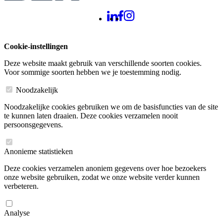
Cookie-instellingen
Deze website maakt gebruik van verschillende soorten cookies.
Voor sommige soorten hebben we je toestemming nodig.
Noodzakelijk
Noodzakelijke cookies gebruiken we om de basisfuncties van de site
te kunnen laten draaien. Deze cookies verzamelen nooit
persoonsgegevens.
Anonieme statistieken
Deze cookies verzamelen anoniem gegevens over hoe bezoekers
onze website gebruiken, zodat we onze website verder kunnen
verbeteren.
Analyse